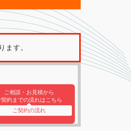
ります。
ご相談・お見積から
ご契約までの流れはこちら
ご契約の流れ